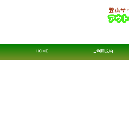
HOME
ご利用規約