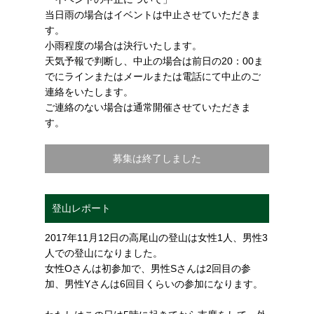
当日雨の場合はイベントは中止させていただきま
す。
小雨程度の場合は決行いたします。
天気予報で判断し、中止の場合は前日の20：00ま
でにラインまたはメールまたは電話にて中止のご
連絡をいたします。
ご連絡のない場合は通常開催させていただきま
す。
募集は終了しました
登山レポート
2017年11月12日の高尾山の登山は女性1人、男性3
人での登山になりました。
女性Oさんは初参加で、男性Sさんは2回目の参
加、男性Yさんは6回目くらいの参加になります。