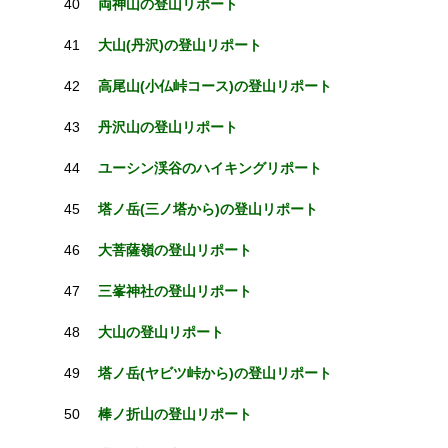
40
両神山の登山リポート
41
大山(丹沢)の登山リポート
42
高尾山(小仏峠コース)の登山リポート
43
丹沢山の登山リポート
44
ユーシン渓谷のハイキングリポート
45
塔ノ岳(三ノ塔から)の登山リポート
46
大菩薩嶺の登山リポート
47
三峯神社の登山リポート
48
大山の登山リポート
49
塔ノ岳(ヤビツ峠から)の登山リポート
50
棒ノ折山の登山リポート