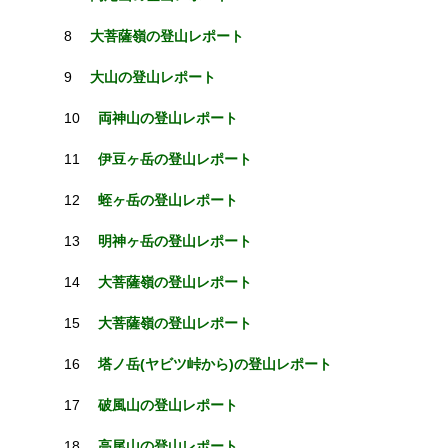
8
大菩薩嶺の登山レポート
9
大山の登山レポート
10
両神山の登山レポート
11
伊豆ヶ岳の登山レポート
12
蛭ヶ岳の登山レポート
13
明神ヶ岳の登山レポート
14
大菩薩嶺の登山レポート
15
大菩薩嶺の登山レポート
16
塔ノ岳(ヤビツ峠から)の登山レポート
17
破風山の登山レポート
18
高尾山の登山レポート