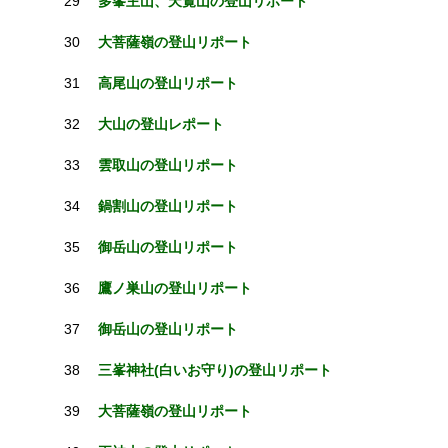
29
多峯主山、天覧山の登山リポート
30
大菩薩嶺の登山リポート
31
高尾山の登山リポート
32
大山の登山レポート
33
雲取山の登山リポート
34
鍋割山の登山リポート
35
御岳山の登山リポート
36
鷹ノ巣山の登山リポート
37
御岳山の登山リポート
38
三峯神社(白いお守り)の登山リポート
39
大菩薩嶺の登山リポート