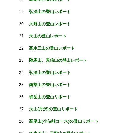
19
弘法山の登山レポート
20
大野山の登山レポート
21
大山の登山レポート
22
高水三山の登山レポート
23
陣馬山、景信山の登山レポート
24
弘法山の登山レポート
25
鍋割山の登山レポート
26
御岳山の登山リポート
27
大山(丹沢)の登山リポート
28
高尾山(小仏峠コース)の登山リポート