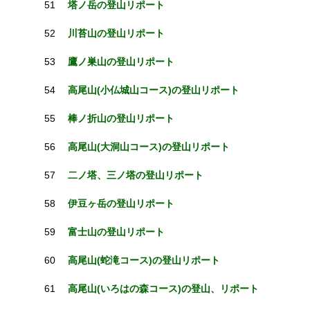
51
塔ノ岳の登山リポート
52
川苔山の登山リポート
53
鷹ノ巣山の登山リポート
54
高尾山(小仏城山コース)の登山リポート
55
棒ノ折山の登山リポート
56
高尾山(大洞山コース)の登山リポート
57
二ノ塔、三ノ塔の登山リポート
58
伊豆ヶ岳の登山リポート
59
富士山の登山リポート
60
高尾山(蛇滝コース)の登山リポート
61
高尾山(いろはの森コース)の登山、リポート